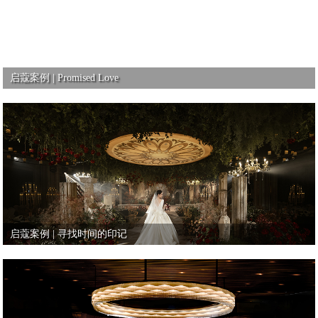
启蔻案例 | Promised Love
启蔻案例 | 寻找时间的印记