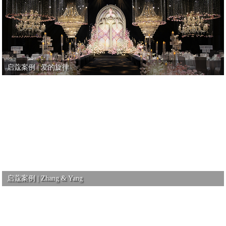
启蔻案例 | 爱的旋律
启蔻案例 | Zhang & Yang