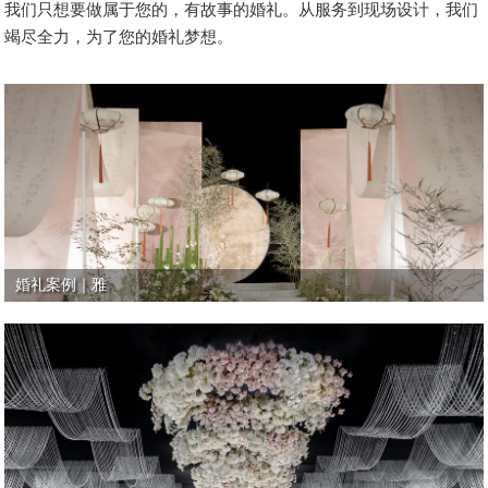
我们只想要做属于您的，有故事的婚礼。从服务到现场设计，我们
竭尽全力，为了您的婚礼梦想。
婚礼案例｜雅