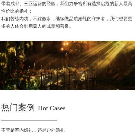
带着成都、三亚运营的经验，我们力争给所有选择启蔻的新人最高
性价比的婚礼；
我们苦练内功，不踩假水，继续做品质婚礼的守护者，我们想要更
多的人体会到启蔻人的诚意和善良。
热门案例
Hot Cases
不管是室内婚礼，还是户外婚礼