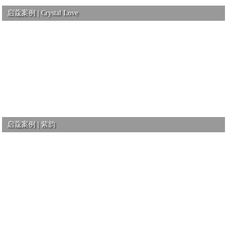
启蔻案例 | Crystal Love
启蔻案例 | 紫韵