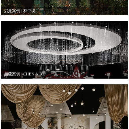
启蔻案例 | 林中境
启蔻案例 | CHEN & XU