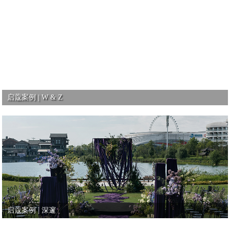
启蔻案例 | W & Z
启蔻案例 | 深邃