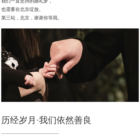
我们一直坚持的婚礼梦，
也需要在北京绽放。
第三站，北京，谢谢你等我。
历经岁月·我们依然善良