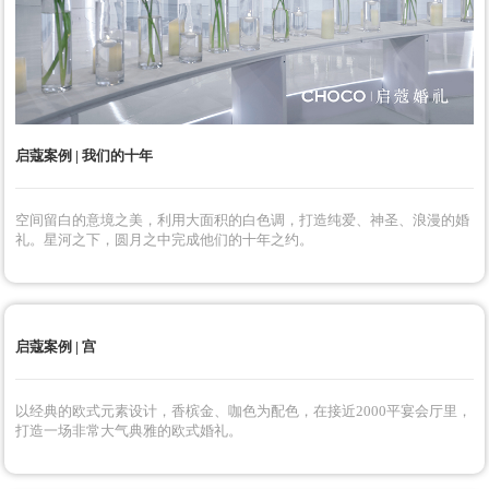
启蔻案例 | 我们的十年
空间留白的意境之美，利用大面积的白色调，打造纯爱、神圣、浪漫的婚
礼。星河之下，圆月之中完成他们的十年之约。
启蔻案例 | 宫
以经典的欧式元素设计，香槟金、咖色为配色，在接近2000平宴会厅里，
打造一场非常大气典雅的欧式婚礼。