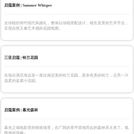
启蔻案例 | Summer Whisper
全绿植的简约现代风婚礼，整体以绿植搭配设计，植生造景的艺术手法，
呈现自然又兼艺术感的花园氛围。