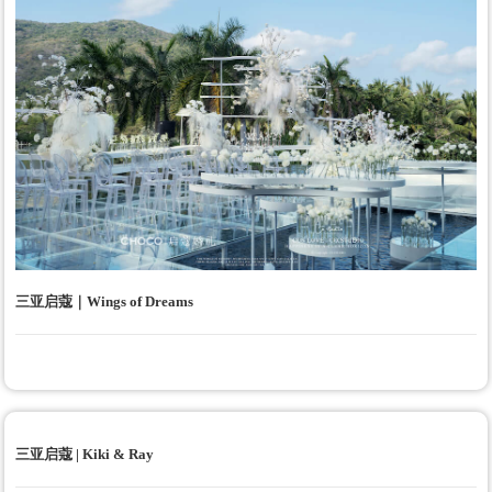
三亚启蔻｜Wings of Dreams
三亚启蔻 | Kiki & Ray