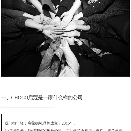
一、CHOCO启蔻是一家什么样的公司
我们很年轻：启蔻婚礼品牌成立于2015年。
我们很自豪：我们纯粹的热爱婚礼，并且做了不算少大事件，避免高调，