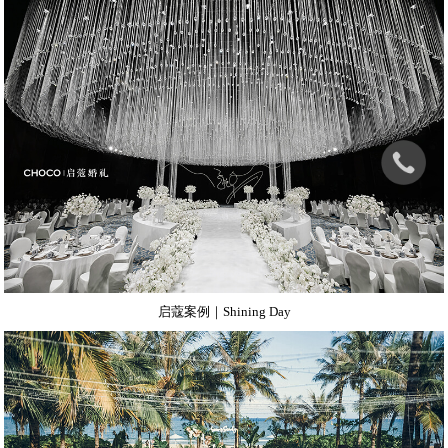
启蔻案例｜Shining Day