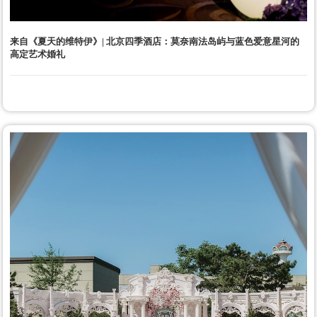
来自《夏天的维特伊》| 北京四季酒店：莫奈南法岛屿与蓝色爱意星河的
高定艺术婚礼