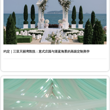
约定｜三亚天丽湾凯悦：意式庄园与湛蓝海景的高级定制美学