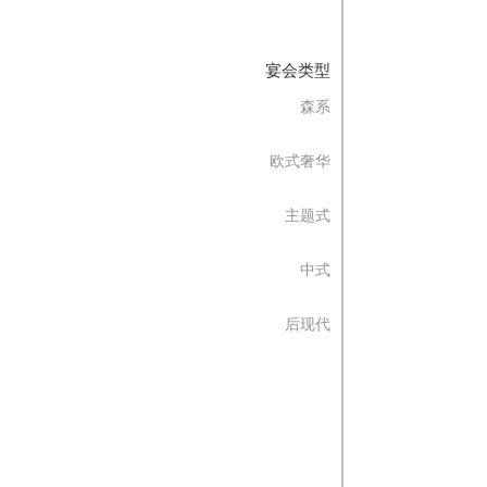
宴会类型
森系
欧式奢华
主题式
中式
后现代