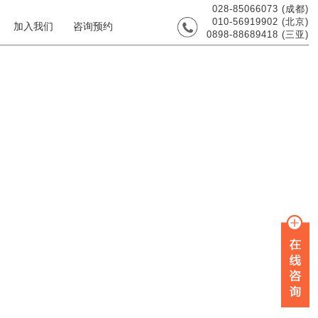
028-85066073 (成都)
010-56919902 (北京)
加入我们
咨询预约
0898-88689418 (三亚)