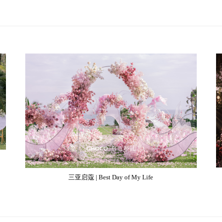
三亚启蔻 | Best Day of My Life