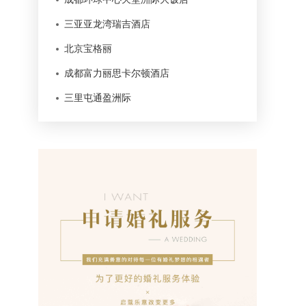
三亚亚龙湾瑞吉酒店
北京宝格丽
成都富力丽思卡尔顿酒店
三里屯通盈洲际