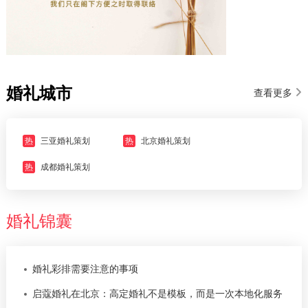
婚礼城市
查看更多
热
三亚婚礼策划
热
北京婚礼策划
热
成都婚礼策划
婚礼锦囊
婚礼彩排需要注意的事项
启蔻婚礼在北京：高定婚礼不是模板，而是一次本地化服务