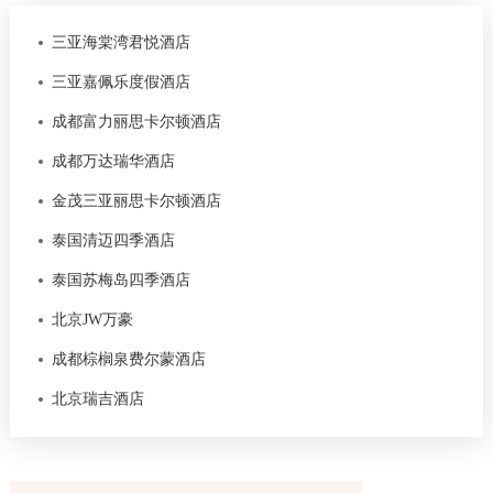
三亚海棠湾君悦酒店
三亚嘉佩乐度假酒店
成都富力丽思卡尔顿酒店
成都万达瑞华酒店
金茂三亚丽思卡尔顿酒店
泰国清迈四季酒店
泰国苏梅岛四季酒店
北京JW万豪
成都棕榈泉费尔蒙酒店
北京瑞吉酒店