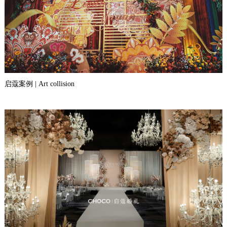
启蔻案例 | Art collision