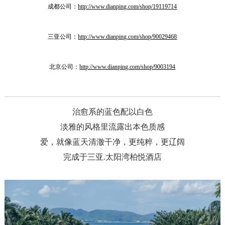
成都公司：
http://www.dianping.com/shop/19119714
三亚公司：
http://www.dianping.com/shop/90029468
北京公司：
http://www.dianping.com/shop/9003194
治愈系的蓝色配以白色
淡雅的风格里流露出本色质感
爱，就像蓝天清澈干净，更纯粹，更辽阔
完成于三亚.太阳湾柏悦酒店