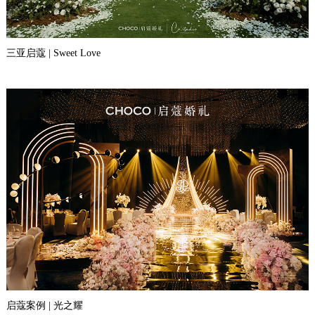
三亚启蔻 | Sweet Love
启蔻案例 | 光之耀