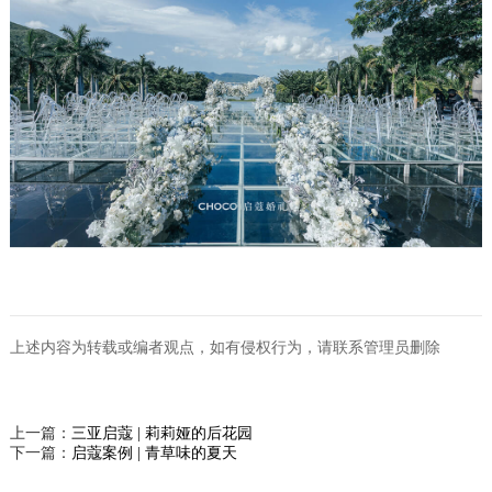
上述内容为转载或编者观点，如有侵权行为，请联系管理员删除
上一篇：
三亚启蔻 | 莉莉娅的后花园
下一篇：
启蔻案例 | 青草味的夏天