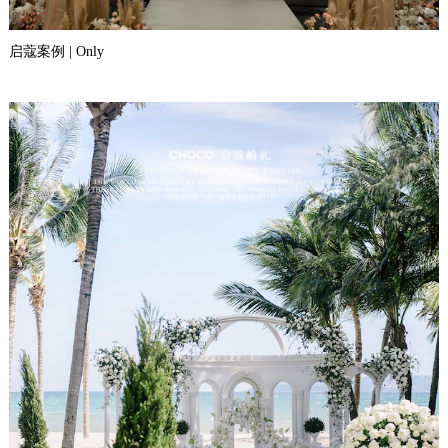
启蔻案例 | Only