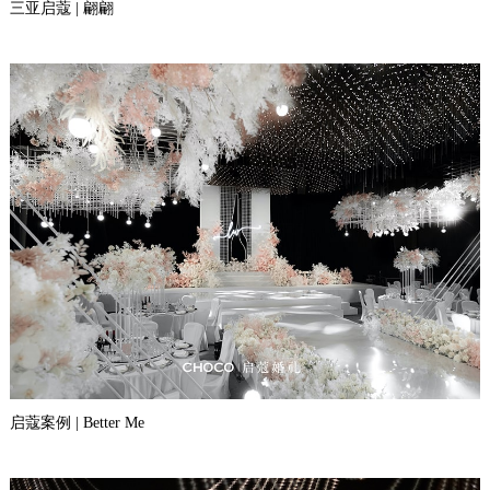
三亚启蔻 | 翩翩
启蔻案例 | Better Me