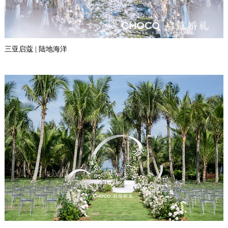
三亚启蔻 | 陆地海洋