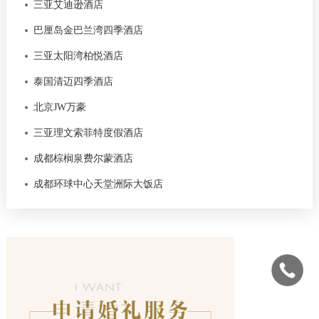
三亚艾迪逊酒店
巴厘岛金巴兰湾四季酒店
三亚太阳湾柏悦酒店
泰国清迈四季酒店
北京JW万豪
三亚理文索菲特度假酒店
成都棕榈泉费尔蒙酒店
成都环球中心天堂洲际大饭店