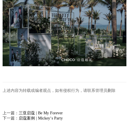
上述内容为转载或编者观点，如有侵权行为，请联系管理员删除
上一篇：
三亚启蔻 | Be My Forever
下一篇：
启蔻案例 | Mickey‘s Party