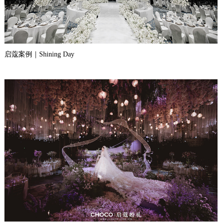
启蔻案例｜Shining Day