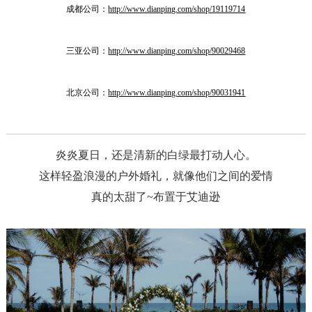
成都公司：
http://www.dianping.com/shop/19119714
三亚公司：
http://www.dianping.com/shop/90029468
北京公司：
http://www.dianping.com/shop/90031941
炎炎夏日，还是清新的白绿最打动人心。
这样轻盈浪漫的户外婚礼，就像他们之间的爱情
真的太甜了~布置于艾迪逊