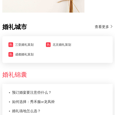
婚礼城市
查看更多
热
三亚婚礼策划
热
北京婚礼策划
热
成都婚礼策划
婚礼锦囊
预订婚宴要注意些什么？
如何选择：秀禾服or龙凤褂
婚礼场地怎么选？