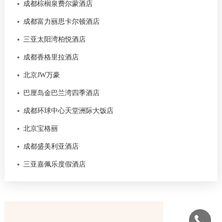
成都棕榈泉费尔蒙酒店
成都富力丽思卡尔顿酒店
三亚太阳湾柏悦酒店
成都香格里拉酒店
北京JW万豪
巴厘岛金巴兰湾四季酒店
成都环球中心天堂洲际大饭店
北京宝格丽
成都盛美利亚酒店
三亚嘉佩乐度假酒店