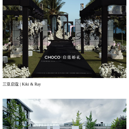
三亚启蔻 | Kiki & Ray