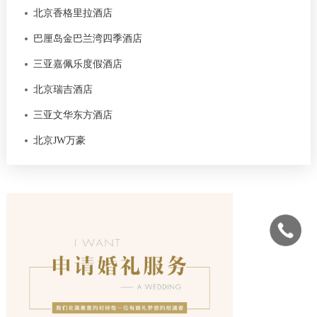
北京香格里拉酒店
巴厘岛金巴兰湾四季酒店
三亚嘉佩乐度假酒店
北京瑞吉酒店
三亚文华东方酒店
北京JW万豪