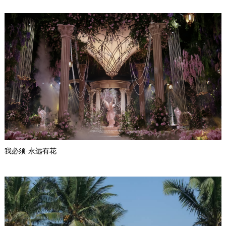
我必须·永远有花