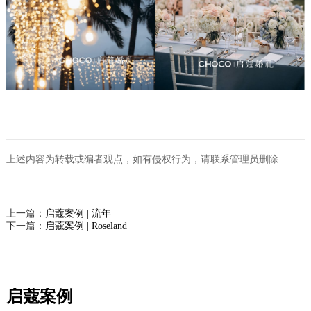
上述内容为转载或编者观点，如有侵权行为，请联系管理员删除
上一篇：
启蔻案例 | 流年
下一篇：
启蔻案例 | Roseland
启蔻案例