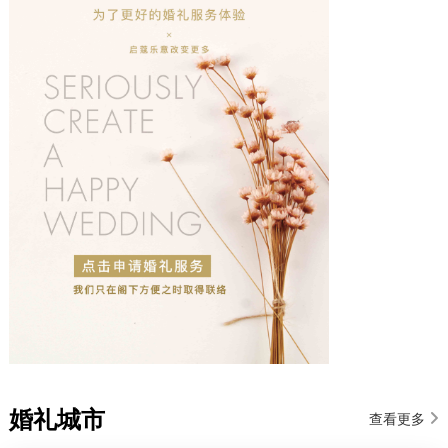
婚礼城市
查看更多