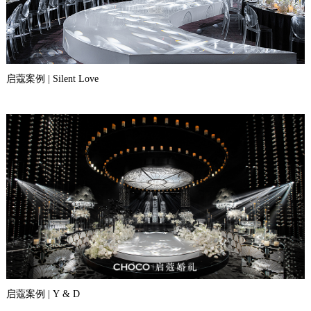
启蔻案例 | Silent Love
启蔻案例 | Y & D