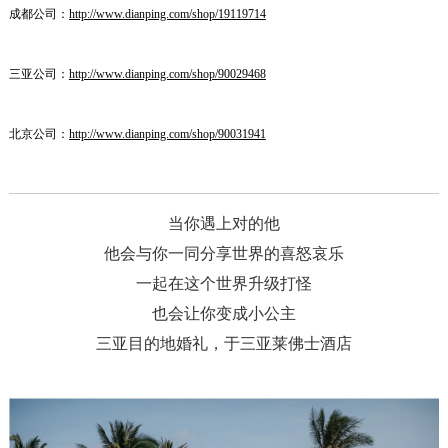
成都公司：
http://www.dianping.com/shop/19119714
三亚公司：
http://www.dianping.com/shop/90029468
北京公司：
http://www.dianping.com/shop/90031941
当你遇上对的他
他会与你一同分享世界的喜怒哀乐
一起在这个世界升级打怪
也会让你变成小公主
三亚目的地婚礼，于三亚莱佛士酒店