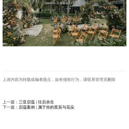
上述内容为转载或编者观点，如有侵权行为，请联系管理员删除
上一篇：
三亚启蔻 | 往后余生
下一篇：
启蔻案例 | 属于你的星辰与花朵