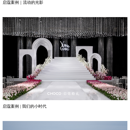
启蔻案例｜流动的光影
启蔻案例 | 我们的小时代