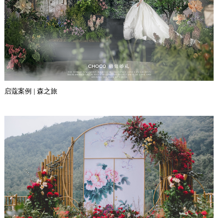
启蔻案例 | 森之旅