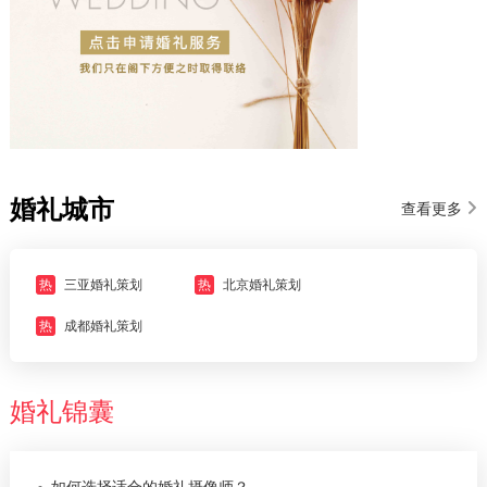
婚礼城市
查看更多
热
三亚婚礼策划
热
北京婚礼策划
热
成都婚礼策划
婚礼锦囊