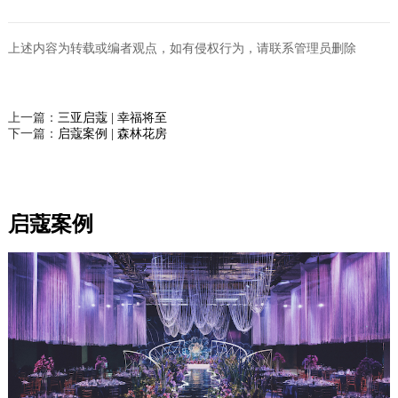
上述内容为转载或编者观点，如有侵权行为，请联系管理员删除
上一篇：
三亚启蔻 | 幸福将至
下一篇：
启蔻案例 | 森林花房
启蔻案例