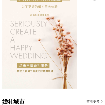
婚礼城市
查看更多