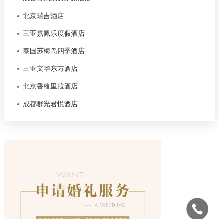
北京瑞吉酒店
三亚嘉佩乐度假酒店
泰国苏梅岛四季酒店
三亚文华东方酒店
北京香格里拉酒店
成都群光君悦酒店