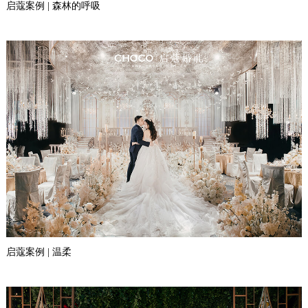
启蔻案例 | 森林的呼吸
启蔻案例 | 温柔