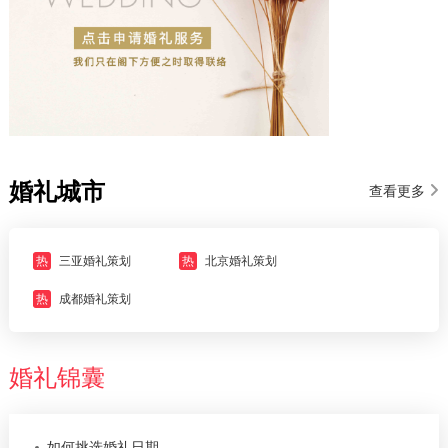
婚礼城市
查看更多
热
三亚婚礼策划
热
北京婚礼策划
热
成都婚礼策划
婚礼锦囊
如何挑选婚礼日期