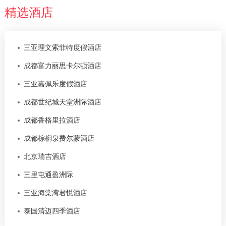
精选酒店
三亚理文索菲特度假酒店
成都富力丽思卡尔顿酒店
三亚嘉佩乐度假酒店
成都世纪城天堂洲际酒店
成都香格里拉酒店
成都棕榈泉费尔蒙酒店
北京瑞吉酒店
三里屯通盈洲际
三亚海棠湾君悦酒店
泰国清迈四季酒店