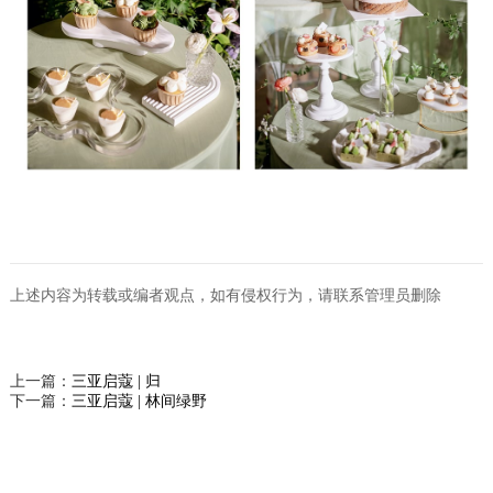
上述内容为转载或编者观点，如有侵权行为，请联系管理员删除
上一篇：
三亚启蔻 | 归
下一篇：
三亚启蔻 | 林间绿野