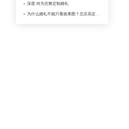
深度:何为完整定制婚礼
为什么婚礼不能只看效果图？北京高定婚礼真正难在落地