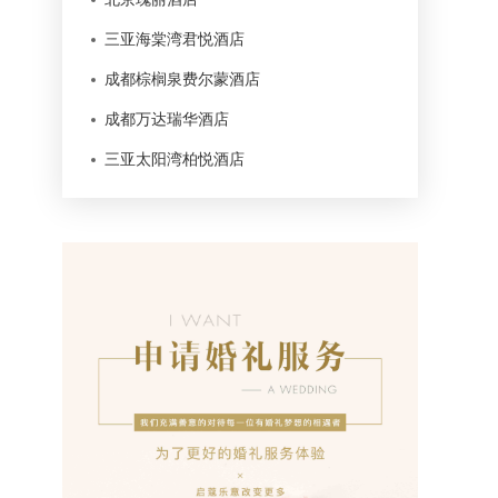
三亚海棠湾君悦酒店
成都棕榈泉费尔蒙酒店
成都万达瑞华酒店
三亚太阳湾柏悦酒店