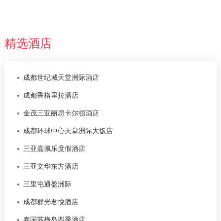
精选酒店
成都世纪城天堂洲际酒店
成都香格里拉酒店
金茂三亚丽思卡尔顿酒店
成都环球中心天堂洲际大饭店
三亚嘉佩乐度假酒店
三亚文华东方酒店
三里屯通盈洲际
成都群光君悦酒店
泰国苏梅岛四季酒店