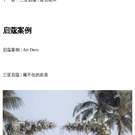
启蔻案例
启蔻案例 | Art Deco
三亚启蔻 | 藏不住的欢喜