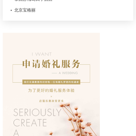
北京宝格丽