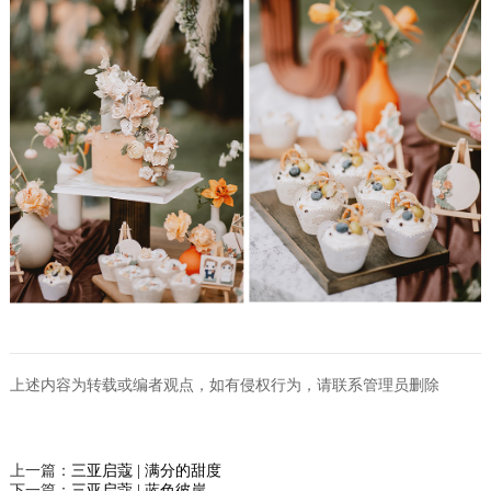
上述内容为转载或编者观点，如有侵权行为，请联系管理员删除
上一篇：
三亚启蔻 | 满分的甜度
下一篇：
三亚启蔻 | 蓝色彼岸