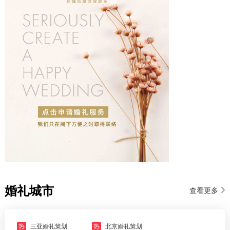
婚礼城市
查看更多
热
三亚婚礼策划
热
北京婚礼策划