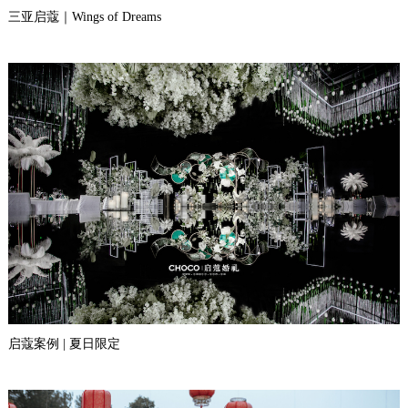
三亚启蔻｜Wings of Dreams
启蔻案例 | 夏日限定