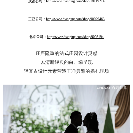
成都公司：
http://www.dianping.com/shop/19119714
三亚公司：
http://www.dianping.com/shop/90029468
北京公司：
http://www.dianping.com/shop/9003194
庄严隆重的法式庄园设计灵感
以清新经典的白、绿呈现
轻复古设计元素营造干净典雅的婚礼现场