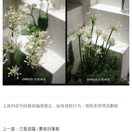
上述内容为转载或编者观点，如有侵权行为，请联系管理员删除
上一篇：
三亚启蔻 | 爱在日落前