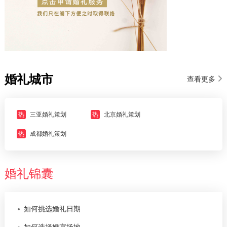
婚礼城市
查看更多
热
三亚婚礼策划
热
北京婚礼策划
热
成都婚礼策划
婚礼锦囊
如何挑选婚礼日期