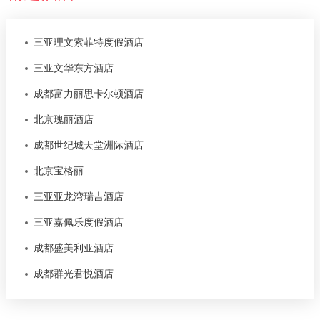
三亚理文索菲特度假酒店
三亚文华东方酒店
成都富力丽思卡尔顿酒店
北京瑰丽酒店
成都世纪城天堂洲际酒店
北京宝格丽
三亚亚龙湾瑞吉酒店
三亚嘉佩乐度假酒店
成都盛美利亚酒店
成都群光君悦酒店