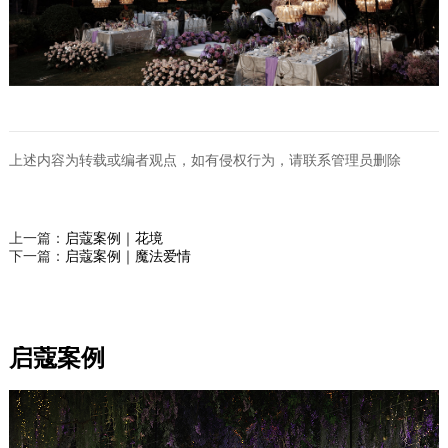
上述内容为转载或编者观点，如有侵权行为，请联系管理员删除
上一篇：
启蔻案例｜花境
下一篇：
启蔻案例｜魔法爱情
启蔻案例