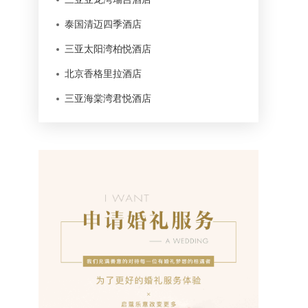
泰国清迈四季酒店
三亚太阳湾柏悦酒店
北京香格里拉酒店
三亚海棠湾君悦酒店