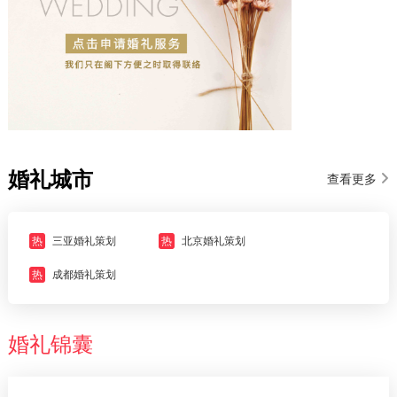
婚礼城市
查看更多
热
三亚婚礼策划
热
北京婚礼策划
热
成都婚礼策划
婚礼锦囊