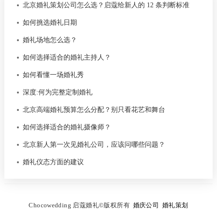
北京婚礼策划公司怎么选？启蔻给新人的 12 条判断标准
如何挑选婚礼日期
婚礼场地怎么选？
如何选择适合的婚礼主持人？
如何看懂一场婚礼秀
深度:何为完整定制婚礼
北京高端婚礼预算怎么分配？别只看花艺和舞台
如何选择适合的婚礼摄像师？
北京新人第一次见婚礼公司，应该问哪些问题？
婚礼仪态方面的建议
C
hocowedding 启蔻婚礼
©
版权所有
婚庆公司
婚礼策划