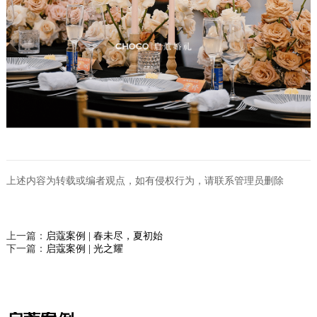
上述内容为转载或编者观点，如有侵权行为，请联系管理员删除
上一篇：
启蔻案例 | 春未尽，夏初始
下一篇：
启蔻案例 | 光之耀