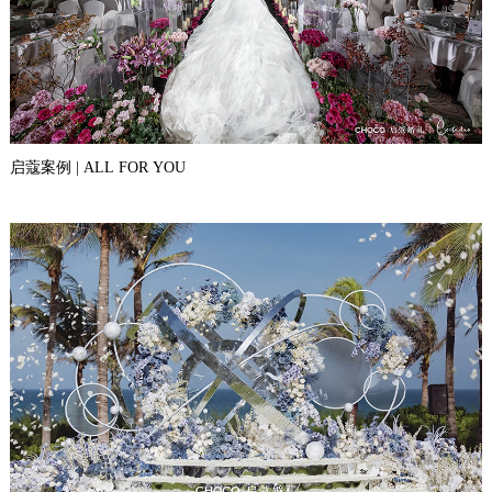
启蔻案例 | ALL FOR YOU