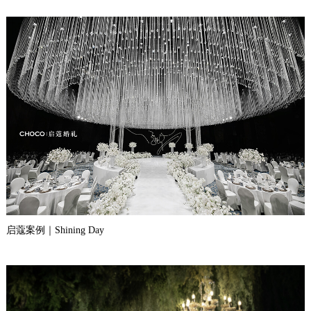
启蔻案例｜Shining Day