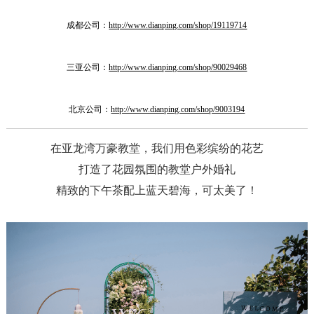
成都公司：
http://www.dianping.com/shop/19119714
三亚公司：
http://www.dianping.com/shop/90029468
北京公司：
http://www.dianping.com/shop/9003194
在亚龙湾万豪教堂，我们用色彩缤纷的花艺
打造了花园氛围的教堂户外婚礼
精致的下午茶配上蓝天碧海，可太美了！