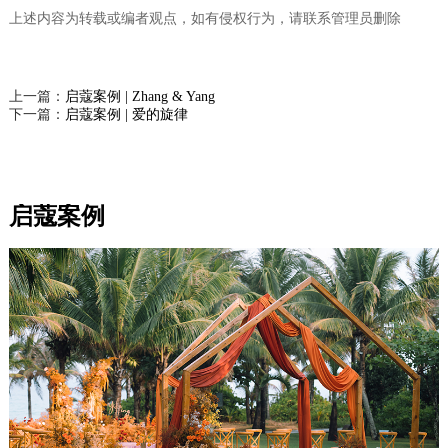
上述内容为转载或编者观点，如有侵权行为，请联系管理员删除
上一篇：
启蔻案例 | Zhang & Yang
下一篇：
启蔻案例 | 爱的旋律
启蔻案例