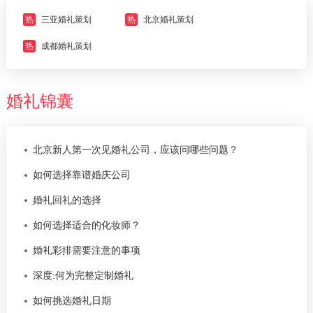
热
三亚婚礼策划
热
北京婚礼策划
热
成都婚礼策划
婚礼锦囊
北京新人第一次见婚礼公司，应该问哪些问题？
如何选择靠谱婚庆公司
婚礼回礼的选择
如何选择适合的化妆师？
婚礼彩排需要注意的事项
深度:何为完整定制婚礼
如何挑选婚礼日期