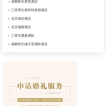
成都群光君悦酒店
三亚理文索菲特度假酒店
北京瑞吉酒店
北京瑰丽酒店
三里屯通盈洲际
成都世纪城天堂洲际酒店