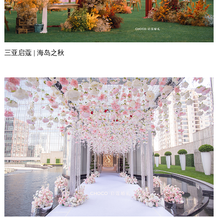
三亚启蔻 | 海岛之秋