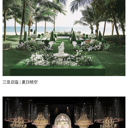
三亚启蔻 | 夏日晴空