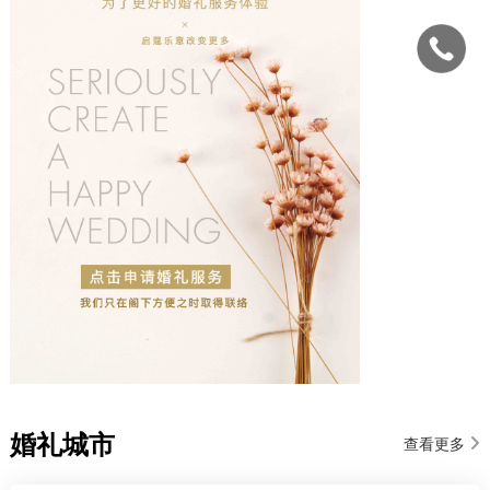
婚礼城市
查看更多