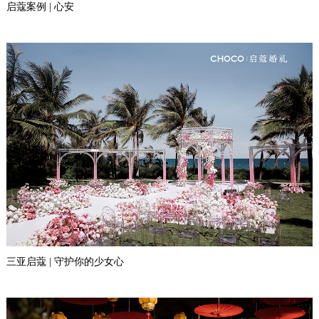
启蔻案例 | 心安
三亚启蔻 | 守护你的少女心