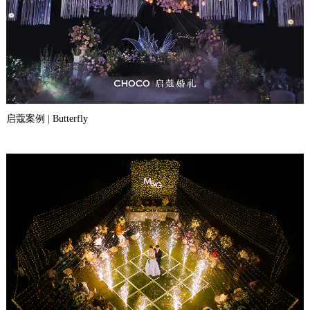
启蔻案例 | Butterfly