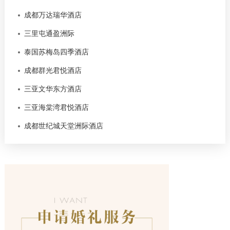
成都万达瑞华酒店
三里屯通盈洲际
泰国苏梅岛四季酒店
成都群光君悦酒店
三亚文华东方酒店
三亚海棠湾君悦酒店
成都世纪城天堂洲际酒店