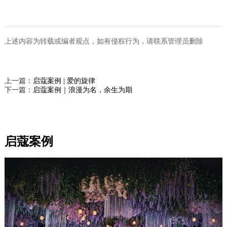
上述内容为转载或编者观点，如有侵权行为，请联系管理员删除
上一篇：
启蔻案例 | 爱的旋律
下一篇：
启蔻案例｜浪漫为名，余生为期
启蔻案例