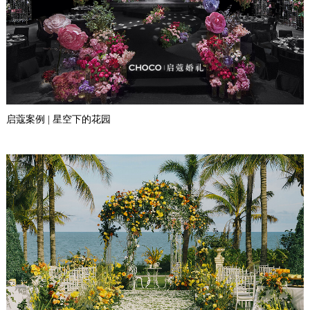
启蔻案例 | 星空下的花园