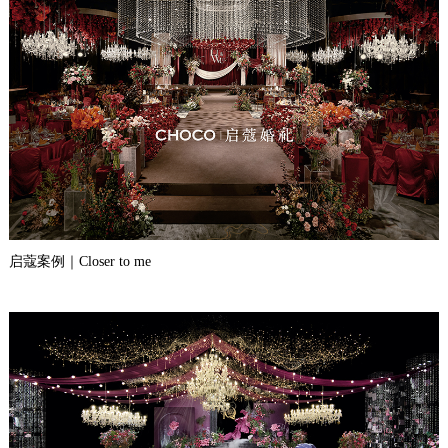
启蔻案例｜Closer to me