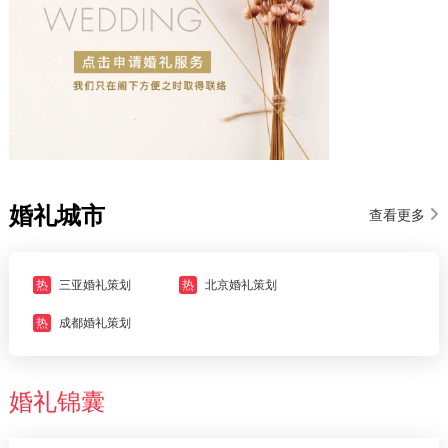
婚礼城市
查看更多
热
三亚婚礼策划
热
北京婚礼策划
热
成都婚礼策划
婚礼锦囊