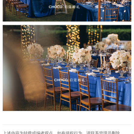
上述内容为转载或编者观点，如有侵权行为，请联系管理员删除