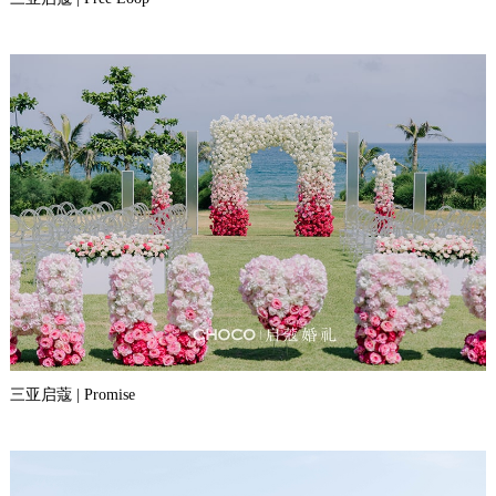
三亚启蔻 | Promise