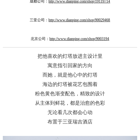
成都公司：
http://www.dianping.com/shop/19119714
三亚公司：
http://www.dianping.com/shop/90029468
北京公司：
http://www.dianping.com/shop/9003194
把他喜欢的灯塔放进主设计里
寓意指引回家的方向
而她，就是他心中的灯塔
海边的灯塔被花艺包围着
粉色黄色渐变配色，精致的设计
从主体到鲜花，都是治愈的色彩
无论看几次都会心动
布置于三亚瑞吉酒店