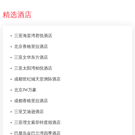
精选酒店
三亚海棠湾君悦酒店
北京香格里拉酒店
三亚文华东方酒店
三亚太阳湾柏悦酒店
成都世纪城天堂洲际酒店
北京JW万豪
成都香格里拉酒店
三亚艾迪逊酒店
三亚理文索菲特度假酒店
巴厘岛金巴兰湾四季酒店