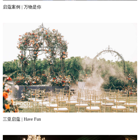
启蔻案例 | 万物是你
三亚启蔻 | Have Fun