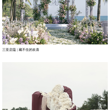
三亚启蔻 | 藏不住的欢喜