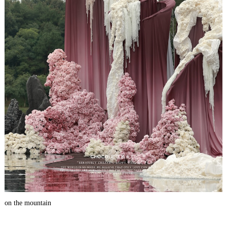
on the mountain