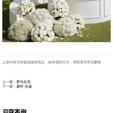
上述内容为转载或编者观点，如有侵权行为，请联系管理员删除
上一篇：
梦马生花
下一篇：
凝时·永诚
启蔻案例