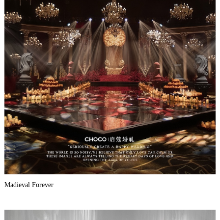
Madieval Forever