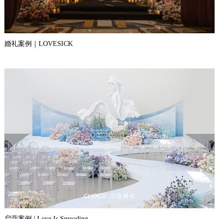
婚礼案例｜LOVESICK
启蔻案例 | Love Is Spreading