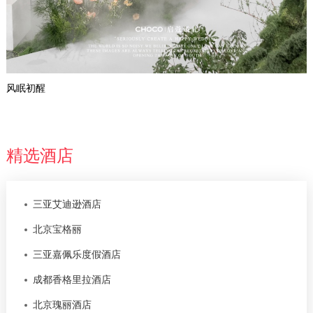
风眠初醒
精选酒店
三亚艾迪逊酒店
北京宝格丽
三亚嘉佩乐度假酒店
成都香格里拉酒店
北京瑰丽酒店