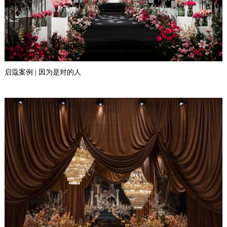
启蔻案例 | 因为是对的人