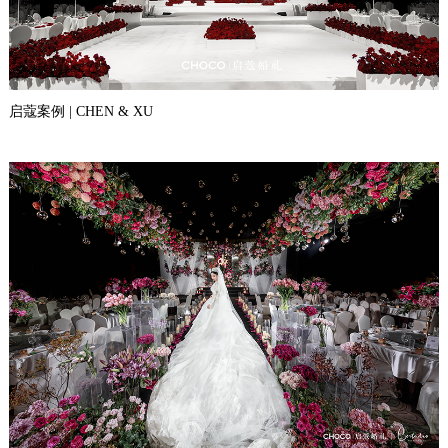
启蔻案例 | CHEN & XU