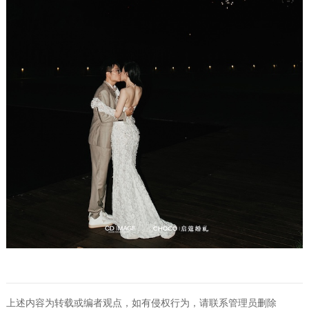
上述内容为转载或编者观点，如有侵权行为，请联系管理员删除