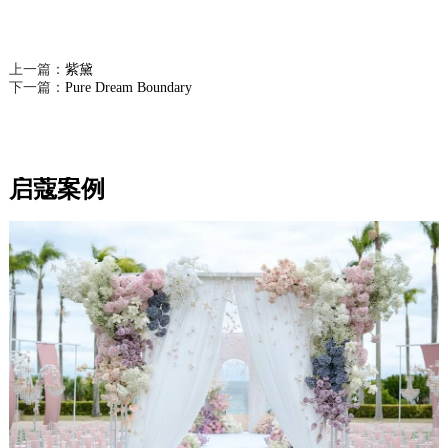
上一篇：
紫黛
下一篇：
Pure Dream Boundary
启蔻案例