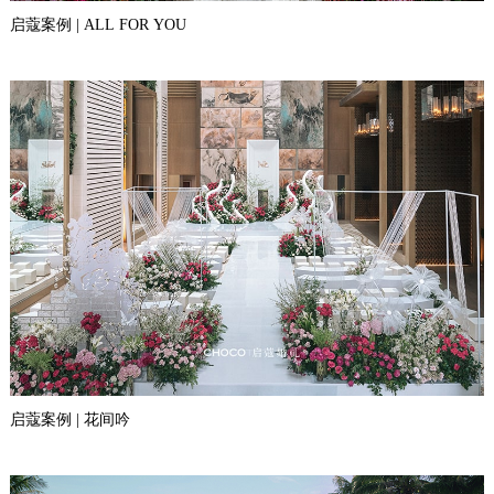
启蔻案例 | ALL FOR YOU
启蔻案例 | 花间吟