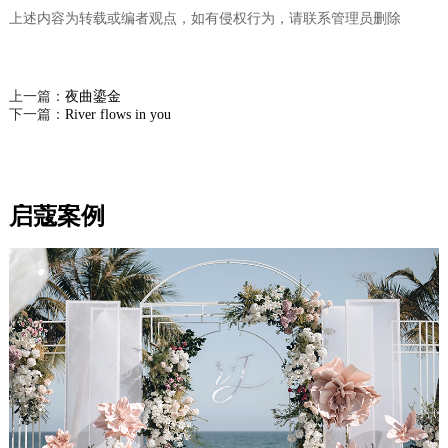
上述内容为转载或编者观点，如有侵权行为，请联系管理员删除
上一篇：
夜曲鎏金
下一篇：
River flows in you
启蔻案例