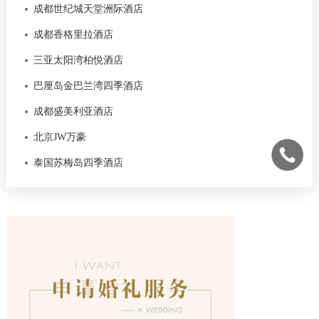
成都世纪城天堂洲际酒店
成都香格里拉酒店
三亚太阳湾柏悦酒店
巴厘岛金巴兰湾四季酒店
成都盛美利亚酒店
北京JW万豪
泰国苏梅岛四季酒店