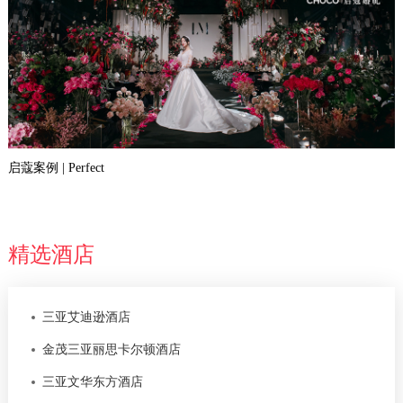
启蔻案例 | Perfect
精选酒店
三亚艾迪逊酒店
金茂三亚丽思卡尔顿酒店
三亚文华东方酒店