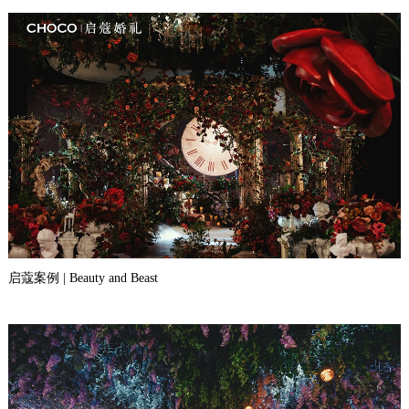
启蔻案例 | Beauty and Beast