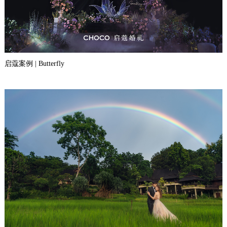
启蔻案例 | Butterfly