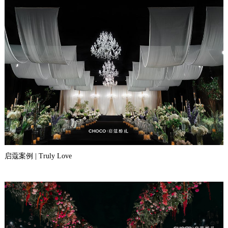
启蔻案例 | Truly Love