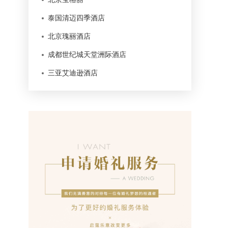
泰国清迈四季酒店
北京瑰丽酒店
成都世纪城天堂洲际酒店
三亚艾迪逊酒店