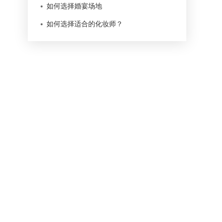
如何选择婚宴场地
如何选择适合的化妆师？