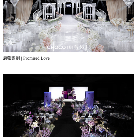
启蔻案例 | Promised Love