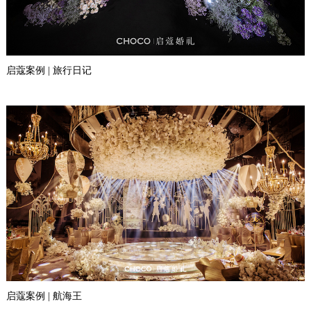
启蔻案例 | 旅行日记
启蔻案例 | 航海王