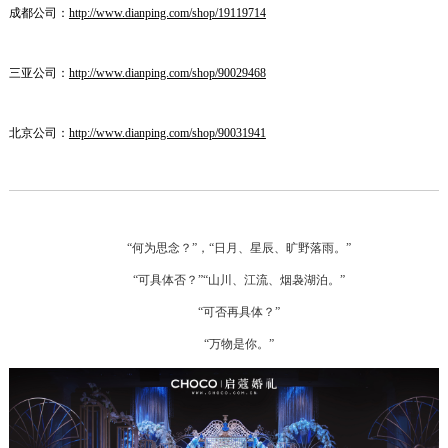
成都公司：
http://www.dianping.com/shop/19119714
三亚公司：
http://www.dianping.com/shop/90029468
北京公司：
http://www.dianping.com/shop/90031941
“何为思念？”，“日月、星辰、旷野落雨。”
“可具体否？”“山川、江流、烟袅湖泊。”
“可否再具体？”
“万物是你。”