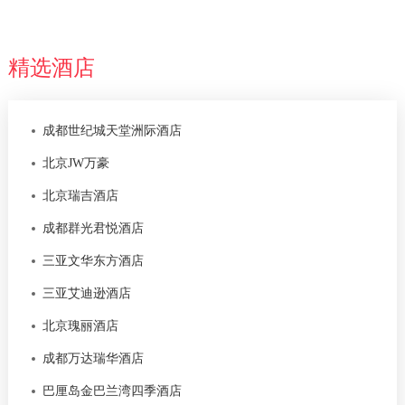
精选酒店
成都世纪城天堂洲际酒店
北京JW万豪
北京瑞吉酒店
成都群光君悦酒店
三亚文华东方酒店
三亚艾迪逊酒店
北京瑰丽酒店
成都万达瑞华酒店
巴厘岛金巴兰湾四季酒店