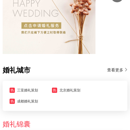
婚礼城市
查看更多
热
三亚婚礼策划
热
北京婚礼策划
热
成都婚礼策划
婚礼锦囊