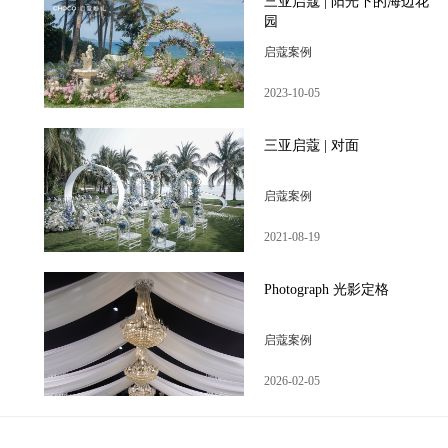
三亚启蔻 | 阳光下的海边花
园
启蔻案例
2023-10-05
三亚启蔻 | 对面
启蔻案例
2021-08-19
Photograph 光影定格
启蔻案例
2026-02-05