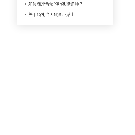
如何选择合适的婚礼摄影师？
关于婚礼当天饮食小贴士