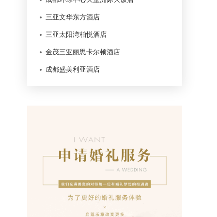
三亚文华东方酒店
三亚太阳湾柏悦酒店
金茂三亚丽思卡尔顿酒店
成都盛美利亚酒店