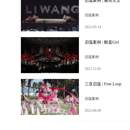
启蔻案例 | 极简主义
启蔻案例
2022-05-14
启蔻案例 | 酷盖Girl
启蔻案例
2022-12-05
三亚启蔻 | Free Loop
启蔻案例
2023-06-09