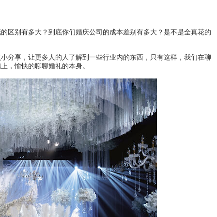
花的区别有多大？到底你们婚庆公司的成本差别有多大？是不是全真花的
点小分享，让更多人的人了解到一些行业内的东西，只有这样，我们在聊
础上，愉快的聊聊婚礼的本身。