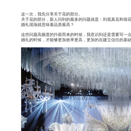
这一次，我先分享关于花的部分。
关于花的部分，新人问到的最多的问题就是：到底真花和假
婚礼现场就意味着品质最高？
这些问题高频度的扑面而来的时候，我意识到还是需要写一
婚礼的时候，才能够更加效率更高，更加的在建立信任的基