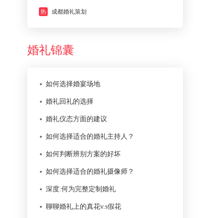
热
成都婚礼策划
婚礼锦囊
如何选择婚宴场地
婚礼回礼的选择
婚礼仪态方面的建议
如何选择适合的婚礼主持人？
如何判断辨别方案的好坏
如何选择适合的婚礼摄像师？
深度:何为完整定制婚礼
聊聊婚礼上的真花v.s假花