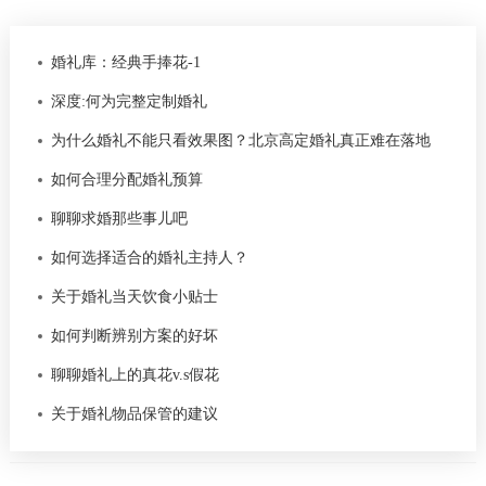
婚礼库：经典手捧花-1
深度:何为完整定制婚礼
为什么婚礼不能只看效果图？北京高定婚礼真正难在落地
如何合理分配婚礼预算
聊聊求婚那些事儿吧
如何选择适合的婚礼主持人？
关于婚礼当天饮食小贴士
如何判断辨别方案的好坏
聊聊婚礼上的真花v.s假花
关于婚礼物品保管的建议