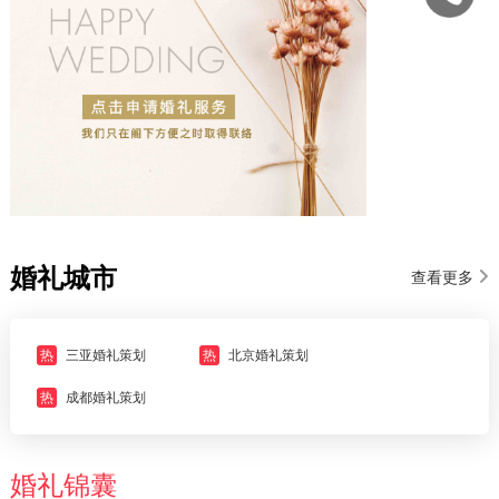
婚礼城市
查看更多
热
三亚婚礼策划
热
北京婚礼策划
热
成都婚礼策划
婚礼锦囊