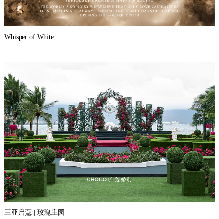
Whisper of White
三亚启蔻 | 玫瑰庄园