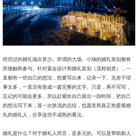
经历过的婚礼场次算少。所谓的大场、小场的婚礼策划都有
所接触和参与。针对宴会设计和婚礼策划（流程创意），一
直都有一些自己的想法，想要写出来，记录一下。无奈于琐
事太多，一直没有形成一篇完整的文字。只是，再不写写，
忘记的可能会更多，所以赶紧给自己留出一段时间，把自己
的想法写下来，算一次肤浅的总结，也愿意和真正热爱着婚
礼的婚礼人，分享这些不成熟的看法。
婚礼是什么？对于婚礼人而言，是多元的。可以是帮助新人