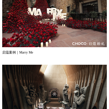
启蔻案例｜Marry Me