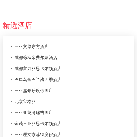
精选酒店
三亚文华东方酒店
成都棕榈泉费尔蒙酒店
成都富力丽思卡尔顿酒店
巴厘岛金巴兰湾四季酒店
三亚嘉佩乐度假酒店
北京宝格丽
三亚亚龙湾瑞吉酒店
金茂三亚丽思卡尔顿酒店
三亚理文索菲特度假酒店