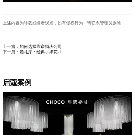
上述内容为转载或编者观点，如有侵权行为，请联系管理员删除
上一篇：
如何选择靠谱婚庆公司
下一篇：
婚礼库：经典手捧花-1
启蔻案例