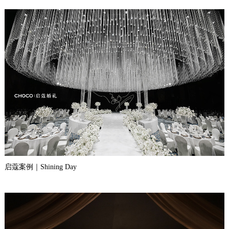
启蔻案例｜Shining Day