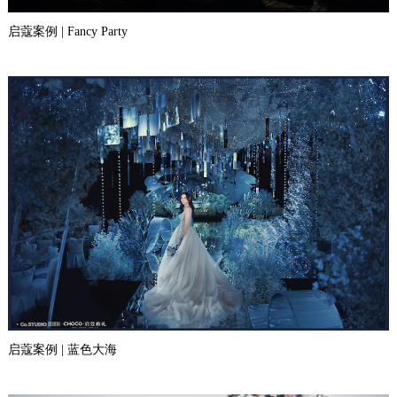
启蔻案例 | Fancy Party
启蔻案例 | 蓝色大海