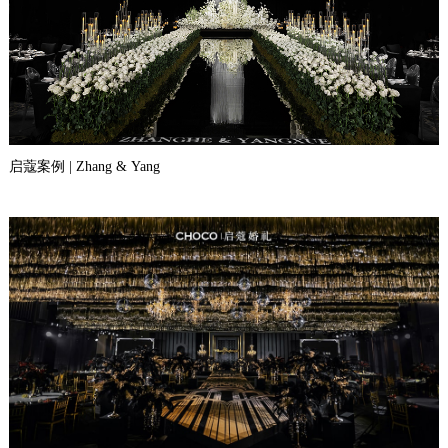
启蔻案例 | Zhang & Yang