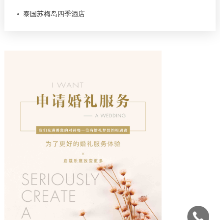
泰国苏梅岛四季酒店