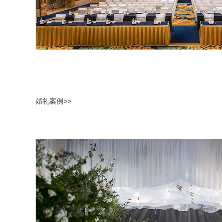
婚礼案例>>