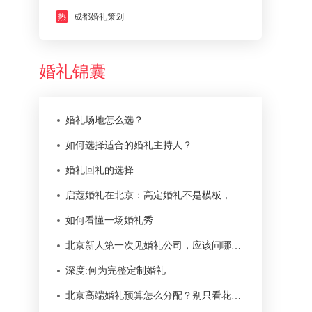
热
成都婚礼策划
婚礼锦囊
婚礼场地怎么选？
如何选择适合的婚礼主持人？
婚礼回礼的选择
启蔻婚礼在北京：高定婚礼不是模板，而是一次本地化服务
如何看懂一场婚礼秀
北京新人第一次见婚礼公司，应该问哪些问题？
深度:何为完整定制婚礼
北京高端婚礼预算怎么分配？别只看花艺和舞台