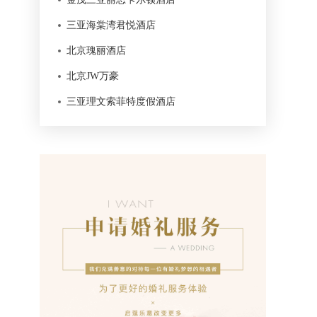
三亚海棠湾君悦酒店
北京瑰丽酒店
北京JW万豪
三亚理文索菲特度假酒店