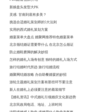
新娘盘头发型大PK
灵感: 甘南到底有多美？
挑选合适婚礼策划师的5大法则
实用的西式婚礼策划方案
婚宴菜单大盘点 婚聚网推荐特色婚宴菜单
北京领结婚证需要带什么 在北京怎么领证
防止婚鞋磨脚的解决妙招
怎样的婚礼入场有创意 独特的婚礼入场方式
旅行结婚时代所趋 旅行结婚流程
婚聚网结婚攻略 办自助餐婚宴的妙招
游轮主题婚礼策划方案有那些环节要注意
新人在婚礼上必须要注意的着装细节
【婚礼资讯】中式婚礼引领婚庆文化新趋势
北京民政局电话、地址、上班时间