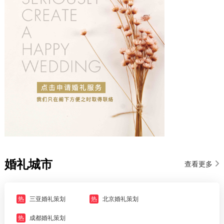
婚礼城市
查看更多
热
三亚婚礼策划
热
北京婚礼策划
热
成都婚礼策划