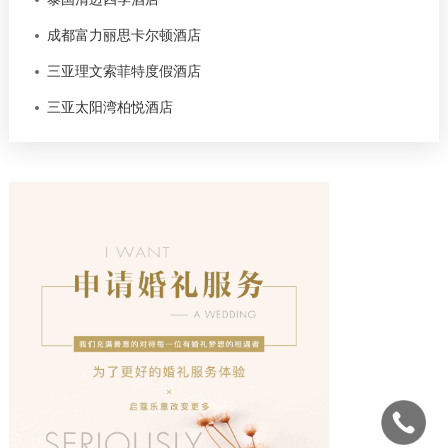
成都富力丽思卡尔顿酒店
三亚理文索菲特度假酒店
三亚太阳湾柏悦酒店