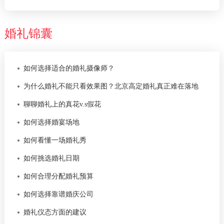
婚礼锦囊
如何选择适合的婚礼摄像师？
为什么婚礼不能只看效果图？北京高定婚礼真正难在落地
聊聊婚礼上的真花v.s假花
如何选择婚宴场地
如何看懂一场婚礼秀
如何挑选婚礼日期
如何合理分配婚礼预算
如何选择靠谱婚庆公司
婚礼仪态方面的建议