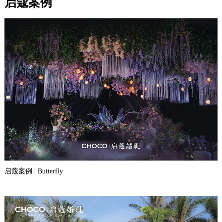
启蔻案例
启蔻案例 | Butterfly