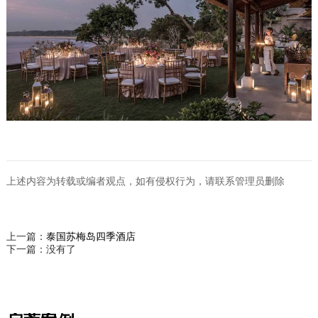
上述内容为转载或编者观点，如有侵权行为，请联系管理员删除
上一篇：
泰国苏梅岛四季酒店
下一篇：没有了