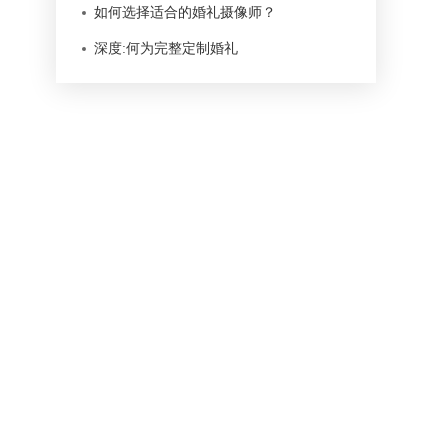
如何选择适合的婚礼摄像师？
深度:何为完整定制婚礼