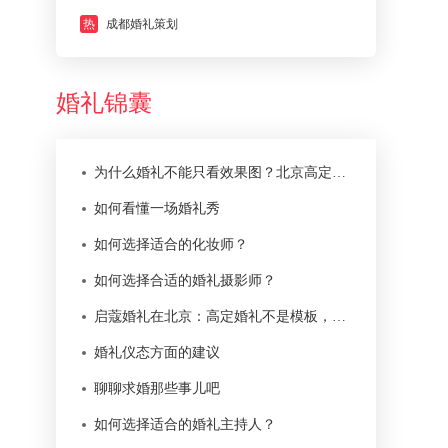
热
成都婚礼策划
婚礼锦囊
为什么婚礼不能只看效果图？北京高定婚礼真正难在落地
如何看懂一场婚礼秀
如何选择适合的化妆师？
如何选择合适的婚礼摄影师？
启蔻婚礼在北京：高定婚礼不是模板，而是一次本地化服务
婚礼仪态方面的建议
聊聊求婚那些事儿吧
如何选择适合的婚礼主持人？