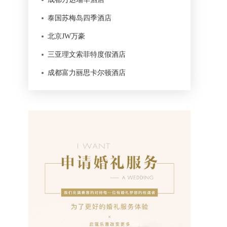
泰国苏梅岛四季酒店
北京JW万豪
三亚理文索菲特度假酒店
成都富力丽思卡尔顿酒店