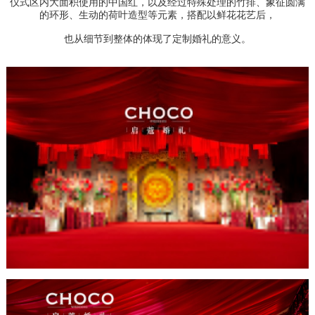
仪式区内大面积使用的中国红，以及经过特殊处理的竹排、象征圆满
的环形、生动的荷叶造型等元素，搭配以鲜花花艺后，
也从细节到整体的体现了定制婚礼的意义。