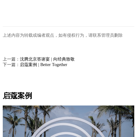
上述内容为转载或编者观点，如有侵权行为，请联系管理员删除
上一篇：
沈腾北京答谢宴 | 向经典致敬
下一篇：
启蔻案例 | Better Together
启蔻案例