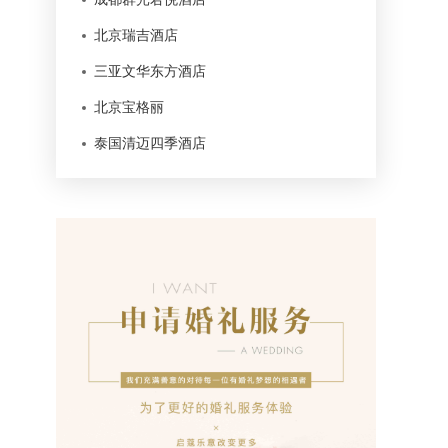
北京瑞吉酒店
三亚文华东方酒店
北京宝格丽
泰国清迈四季酒店