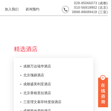
028-85066073 (成都)
010-56919902 (北京)
加入我们
咨询预约
0898-88689418 (三亚)
精选酒店
成都万达瑞华酒店
北京瑰丽酒店
成都盛美利亚酒店
北京香格里拉酒店
三亚理文索菲特度假酒店
成都群光君悦酒店