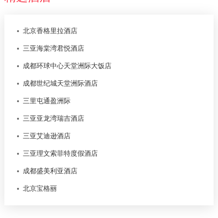
北京香格里拉酒店
三亚海棠湾君悦酒店
成都环球中心天堂洲际大饭店
成都世纪城天堂洲际酒店
三里屯通盈洲际
三亚亚龙湾瑞吉酒店
三亚艾迪逊酒店
三亚理文索菲特度假酒店
成都盛美利亚酒店
北京宝格丽