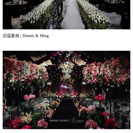
启蔻案例 | Dennis & Ming