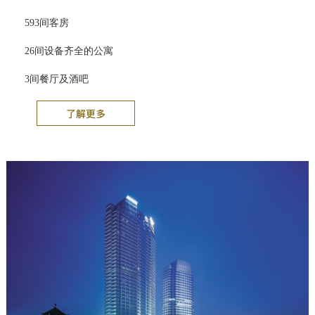
593间客房
26间设备齐全的公寓
3间餐厅及酒吧