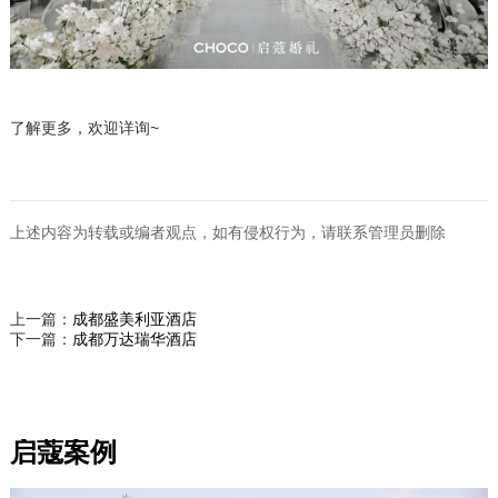
了解更多，欢迎详询~
上述内容为转载或编者观点，如有侵权行为，请联系管理员删除
上一篇：
成都盛美利亚酒店
下一篇：
成都万达瑞华酒店
启蔻案例