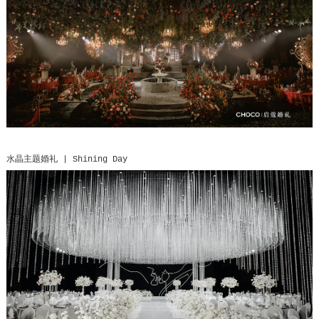
水晶主题婚礼 | Shining Day