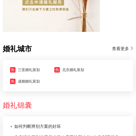
婚礼城市
查看更多
热
三亚婚礼策划
热
北京婚礼策划
热
成都婚礼策划
婚礼锦囊
如何判断辨别方案的好坏