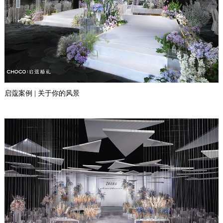
启蔻案例 | 关于你的风景