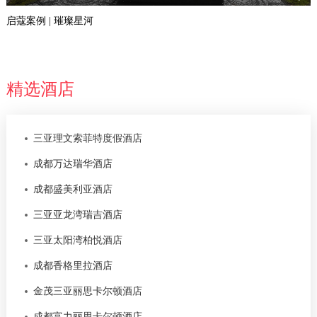
启蔻案例 | 璀璨星河
精选酒店
三亚理文索菲特度假酒店
成都万达瑞华酒店
成都盛美利亚酒店
三亚亚龙湾瑞吉酒店
三亚太阳湾柏悦酒店
成都香格里拉酒店
金茂三亚丽思卡尔顿酒店
成都富力丽思卡尔顿酒店