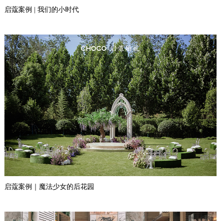
启蔻案例 | 我们的小时代
启蔻案例｜魔法少女的后花园