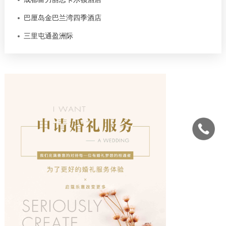
巴厘岛金巴兰湾四季酒店
三里屯通盈洲际