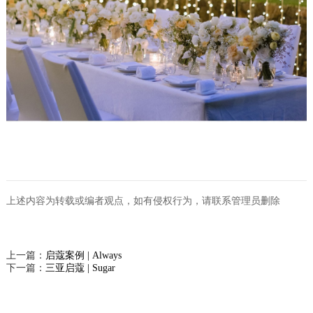
上述内容为转载或编者观点，如有侵权行为，请联系管理员删除
上一篇：
启蔻案例 | Always
下一篇：
三亚启蔻 | Sugar