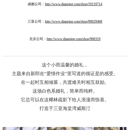
成都公司：
http://www.dianping.com/shop/19119714
三亚公司：
http://www.dianping.com/shop/90029468
北京公司：
http://www.dianping.com/shop/900319
这个小而温馨的婚礼，
主题来自新郎在“爱情作业”里写道的领证是的感受。
在一起时互相倾慕，共渡难关时相互鼓励。
这场白色系婚礼，简单而纯粹。
它总可以在这椰林疏影下给人浪漫而惊喜。
打造于三亚海棠湾威斯汀