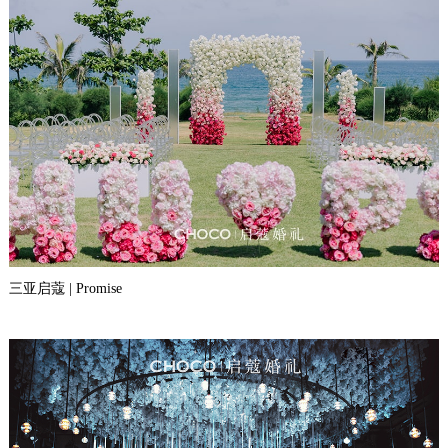
三亚启蔻 | Promise