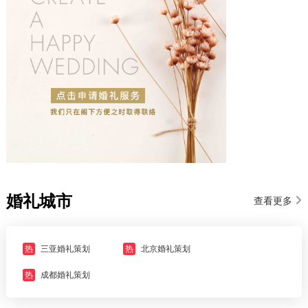
婚礼城市
查看更多
热
三亚婚礼策划
热
北京婚礼策划
热
成都婚礼策划