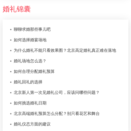
婚礼锦囊
聊聊求婚那些事儿吧
如何选择婚宴场地
为什么婚礼不能只看效果图？北京高定婚礼真正难在落地
婚礼场地怎么选？
如何合理分配婚礼预算
婚礼回礼的选择
北京新人第一次见婚礼公司，应该问哪些问题？
如何挑选婚礼日期
北京高端婚礼预算怎么分配？别只看花艺和舞台
婚礼仪态方面的建议