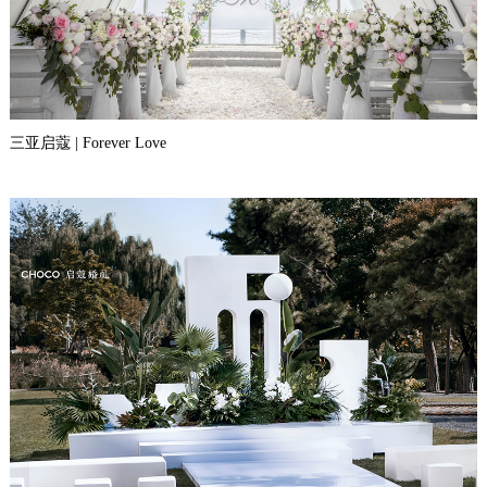
三亚启蔻 | Forever Love