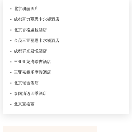
北京瑰丽酒店
成都富力丽思卡尔顿酒店
北京香格里拉酒店
金茂三亚丽思卡尔顿酒店
成都群光君悦酒店
三亚亚龙湾瑞吉酒店
三亚嘉佩乐度假酒店
北京瑞吉酒店
泰国清迈四季酒店
北京宝格丽