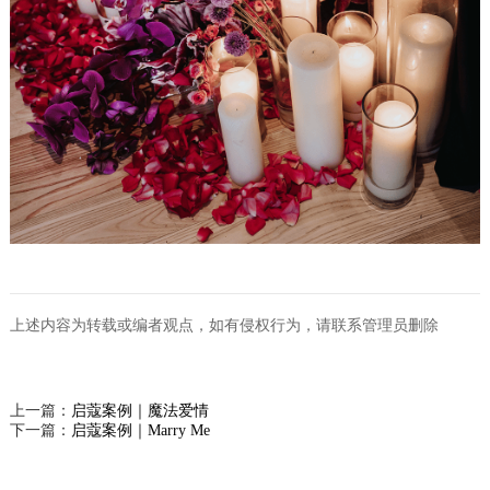
上述内容为转载或编者观点，如有侵权行为，请联系管理员删除
上一篇：
启蔻案例｜魔法爱情
下一篇：
启蔻案例｜Marry Me