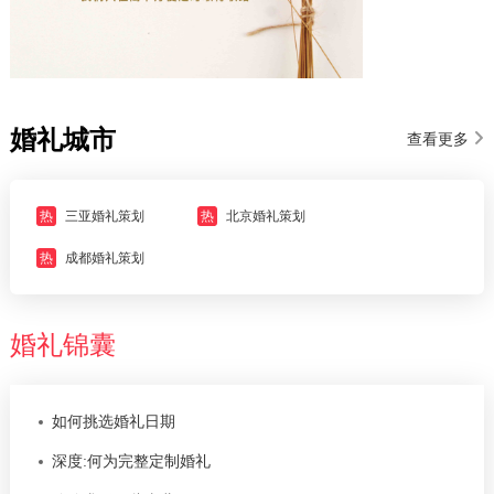
婚礼城市
查看更多
热
三亚婚礼策划
热
北京婚礼策划
热
成都婚礼策划
婚礼锦囊
如何挑选婚礼日期
深度:何为完整定制婚礼