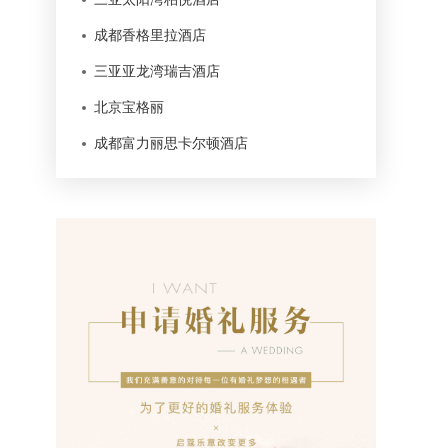
成都香格里拉酒店
三亚亚龙湾瑞吉酒店
北京宝格丽
成都富力丽思卡尔顿酒店