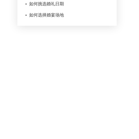
如何挑选婚礼日期
如何选择婚宴场地