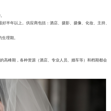
仰。
，最好半年以上。供应商包括：酒店、摄影、摄像、化妆、主持、
的生理期。
行的高峰期，各种资源（酒店、专业人员、婚车等）和档期都会
。