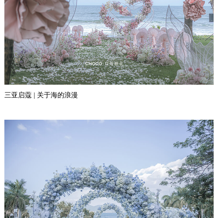
三亚启蔻 | 关于海的浪漫