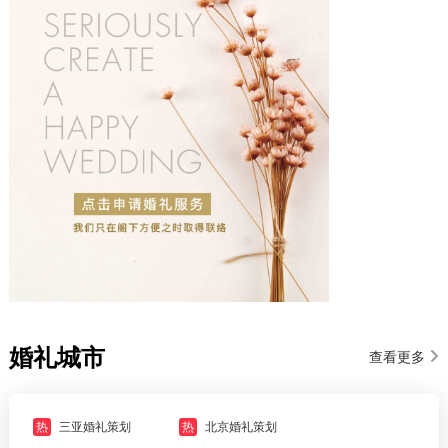
婚礼城市
查看更多
热
三亚婚礼策划
热
北京婚礼策划