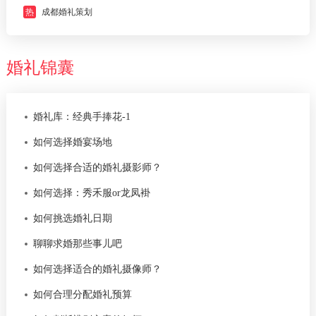
热
成都婚礼策划
婚礼锦囊
婚礼库：经典手捧花-1
如何选择婚宴场地
如何选择合适的婚礼摄影师？
如何选择：秀禾服or龙凤褂
如何挑选婚礼日期
聊聊求婚那些事儿吧
如何选择适合的婚礼摄像师？
如何合理分配婚礼预算