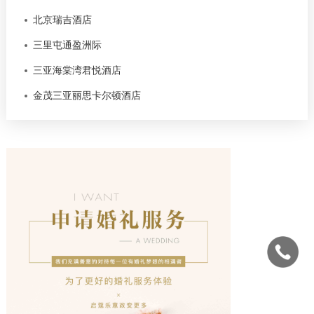
北京瑞吉酒店
三里屯通盈洲际
三亚海棠湾君悦酒店
金茂三亚丽思卡尔顿酒店