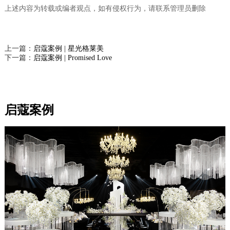
上述内容为转载或编者观点，如有侵权行为，请联系管理员删除
上一篇：
启蔻案例 | 星光格莱美
下一篇：
启蔻案例 | Promised Love
启蔻案例