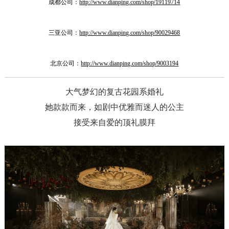
成都公司：
http://www.dianping.com/shop/19119714
三亚公司：
http://www.dianping.com/shop/90029468
北京公司：
http://www.dianping.com/shop/9003194
大气梦幻的复古花园系婚礼
她款款而来，如剧中优雅而迷人的公主
接受来自爱的顶礼膜拜