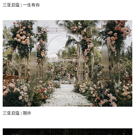
三亚启蔻 | 一生有你
三亚启蔻 | 期许