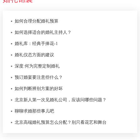
如何合理分配婚礼预算
如何选择适合的婚礼主持人？
婚礼库：经典手捧花-1
婚礼仪态方面的建议
深度:何为完整定制婚礼
预订婚宴要注意些什么？
如何判断辨别方案的好坏
北京新人第一次见婚礼公司，应该问哪些问题？
聊聊求婚那些事儿吧
北京高端婚礼预算怎么分配？别只看花艺和舞台