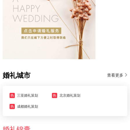
婚礼城市
查看更多
热
三亚婚礼策划
热
北京婚礼策划
热
成都婚礼策划
婚礼锦囊