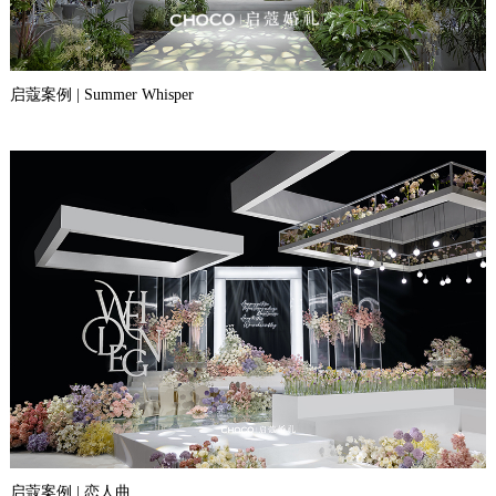
启蔻案例 | Summer Whisper
启蔻案例 | 恋人曲