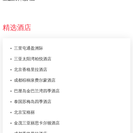
精选酒店
三里屯通盈洲际
三亚太阳湾柏悦酒店
北京香格里拉酒店
成都棕榈泉费尔蒙酒店
巴厘岛金巴兰湾四季酒店
泰国苏梅岛四季酒店
北京宝格丽
金茂三亚丽思卡尔顿酒店