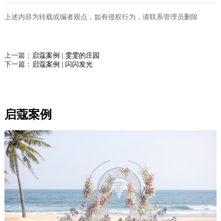
上述内容为转载或编者观点，如有侵权行为，请联系管理员删除
上一篇：
启蔻案例 | 雯雯的庄园
下一篇：
启蔻案例 | 闪闪发光
启蔻案例