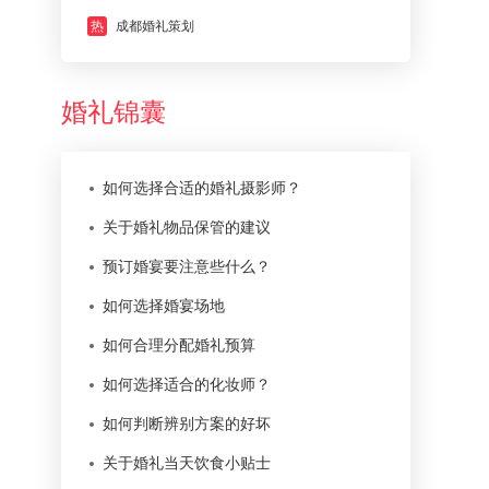
热
成都婚礼策划
婚礼锦囊
如何选择合适的婚礼摄影师？
关于婚礼物品保管的建议
预订婚宴要注意些什么？
如何选择婚宴场地
如何合理分配婚礼预算
如何选择适合的化妆师？
如何判断辨别方案的好坏
关于婚礼当天饮食小贴士