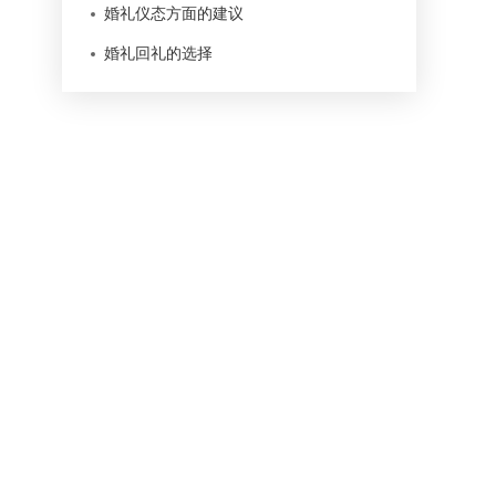
婚礼仪态方面的建议
婚礼回礼的选择