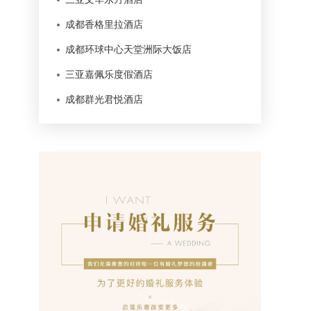
成都香格里拉酒店
成都环球中心天堂洲际大饭店
三亚嘉佩乐度假酒店
成都群光君悦酒店