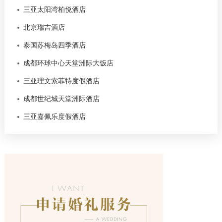
三亚太阳湾柏悦酒店
北京瑞吉酒店
泰国苏梅岛四季酒店
成都环球中心天堂洲际大饭店
三亚理文索菲特度假酒店
成都世纪城天堂洲际酒店
三亚嘉佩乐度假酒店