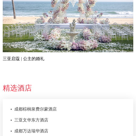
三亚启蔻 | 公主的婚礼
精选酒店
成都棕榈泉费尔蒙酒店
三亚文华东方酒店
成都万达瑞华酒店