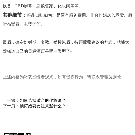
设备、LED屏幕、新娘管家、化妆间等等。
其他细节：
菜品口味如何、是否有服务费用、非合作婚庆入场费、超
时布置费、电费等等.
最后，确定好婚期、桌数、餐标以后，
按照蔻蔻建议的方式，就能大
致知道自己的目标酒店是哪一类型了~
上述内容为转载或编者观点，如有侵权行为，请联系管理员删除
上一篇：
如何选择适合的化妆师？
下一篇：
预订婚宴要注意些什么？