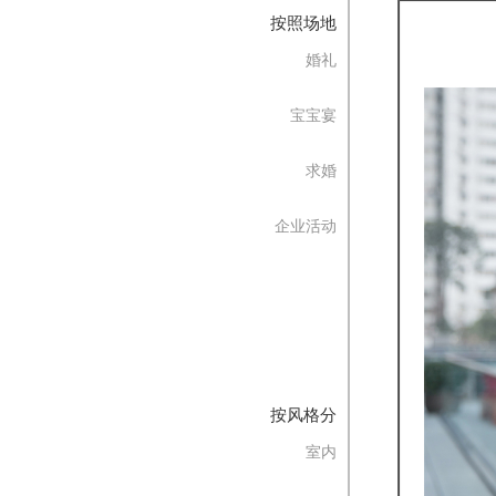
按照场地
婚礼
宝宝宴
求婚
企业活动
按风格分
室内