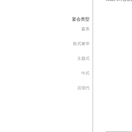
宴会类型
森系
欧式奢华
主题式
中式
后现代