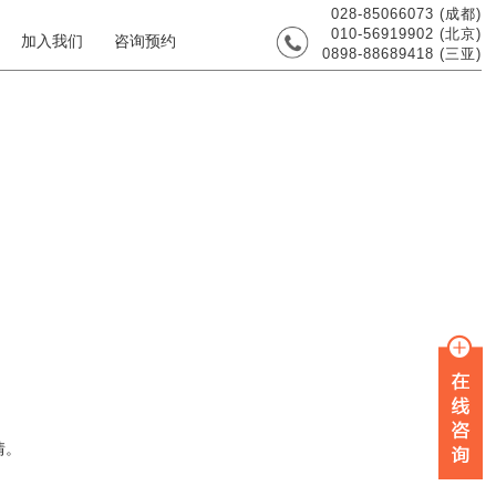
028-85066073 (成都)
010-56919902 (北京)
加入我们
咨询预约
0898-88689418 (三亚)
情。
。