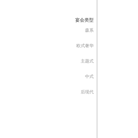
宴会类型
森系
欧式奢华
主题式
中式
后现代