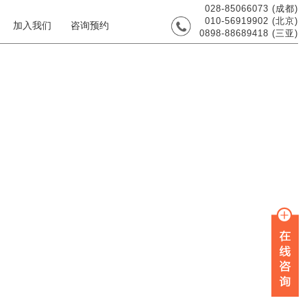
028-85066073 (成都)
010-56919902 (北京)
加入我们
咨询预约
0898-88689418 (三亚)