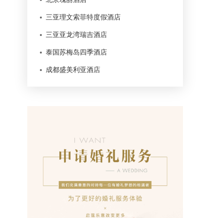
三亚理文索菲特度假酒店
三亚亚龙湾瑞吉酒店
泰国苏梅岛四季酒店
成都盛美利亚酒店