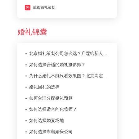
热
成都婚礼策划
婚礼锦囊
北京婚礼策划公司怎么选？启蔻给新人的 12 条判断标准
如何选择合适的婚礼摄影师？
为什么婚礼不能只看效果图？北京高定婚礼真正难在落地
婚礼回礼的选择
如何合理分配婚礼预算
如何选择适合的化妆师？
如何选择婚宴场地
如何选择靠谱婚庆公司