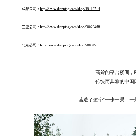
成都公司：
http://www.dianping.com/shop/19119714
三亚公司：
http://www.dianping.com/shop/90029468
北京公司：
http://www.dianping.com/shop/900319
高耸的亭台楼阁，
传统而典雅的中国
营造了这个“一步一景，一