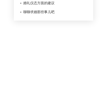
婚礼仪态方面的建议
聊聊求婚那些事儿吧