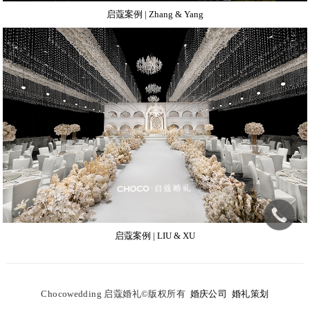
启蔻案例 | Zhang & Yang
启蔻案例 | LIU & XU
C
hocowedding 启蔻婚礼
©
版权所有
婚庆公司
婚礼策划