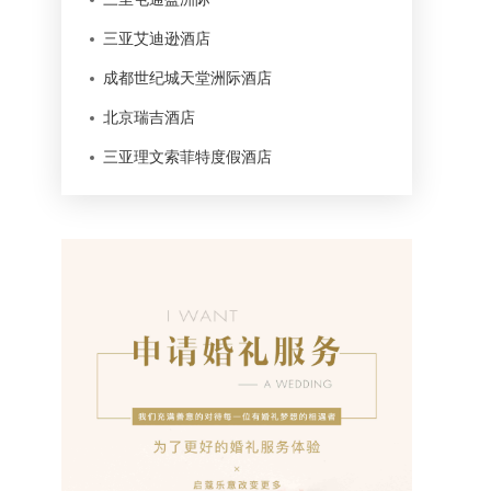
三亚艾迪逊酒店
成都世纪城天堂洲际酒店
北京瑞吉酒店
三亚理文索菲特度假酒店