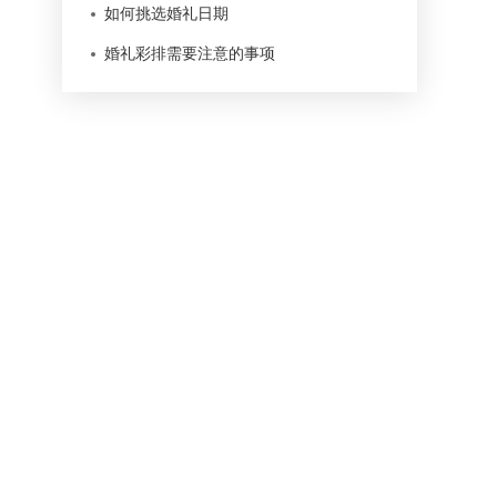
如何挑选婚礼日期
婚礼彩排需要注意的事项