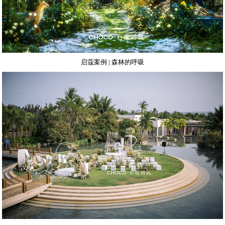
启蔻案例 | 森林的呼吸