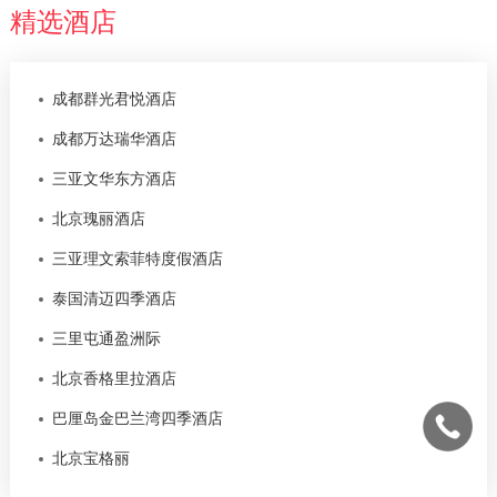
精选酒店
成都群光君悦酒店
成都万达瑞华酒店
三亚文华东方酒店
北京瑰丽酒店
三亚理文索菲特度假酒店
泰国清迈四季酒店
三里屯通盈洲际
北京香格里拉酒店
巴厘岛金巴兰湾四季酒店
北京宝格丽