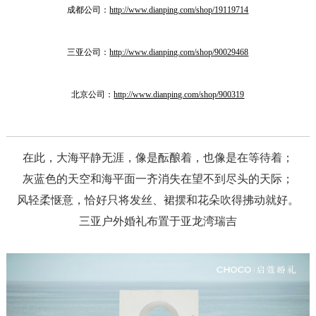
成都公司：
http://www.dianping.com/shop/19119714
三亚公司：
http://www.dianping.com/shop/90029468
北京公司：
http://www.dianping.com/shop/900319
在此，大海平静无涯，像是酝酿着，也像是在等待着；
灰蓝色的天空和海平面一齐消失在望不到尽头的天际；
风轻柔惬意，恰好只将发丝、裙摆和花朵吹得拂动就好。
三亚户外婚礼布置于亚龙湾瑞吉