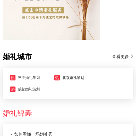
婚礼城市
查看更多
热
三亚婚礼策划
热
北京婚礼策划
热
成都婚礼策划
婚礼锦囊
如何看懂一场婚礼秀