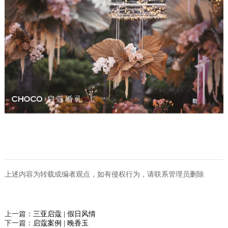
上述内容为转载或编者观点，如有侵权行为，请联系管理员删除
上一篇：
三亚启蔻 | 假日风情
下一篇：
启蔻案例 | 晚香玉