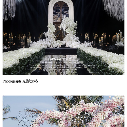
Photograph 光影定格